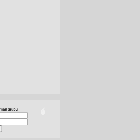
mail grubu